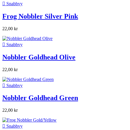

Snabbvy
Frog Nobbler Silver Pink
22,00 kr

Snabbvy
Nobbler Goldhead Olive
22,00 kr

Snabbvy
Nobbler Goldhead Green
22,00 kr

Snabbvy