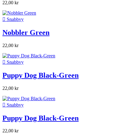
22,00 kr

Snabbvy
Nobbler Green
22,00 kr

Snabbvy
Puppy Dog Black-Green
22,00 kr

Snabbvy
Puppy Dog Black-Green
22,00 kr