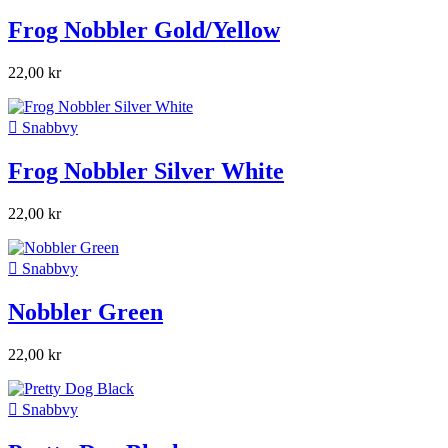
Frog Nobbler Gold/Yellow
22,00 kr

Snabbvy
Frog Nobbler Silver White
22,00 kr

Snabbvy
Nobbler Green
22,00 kr

Snabbvy