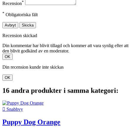
*
Recension
*
Obligatoriska fält
Avbryt
Skicka
Recension skickad
Din kommentar har blivit tillagd och kommer att vara synlig efter att
den blivit godkänd av en moderator.
OK
Din recension kunde inte skickas
OK
16 andra produkter i samma kategori:

Snabbvy
Puppy Dog Orange