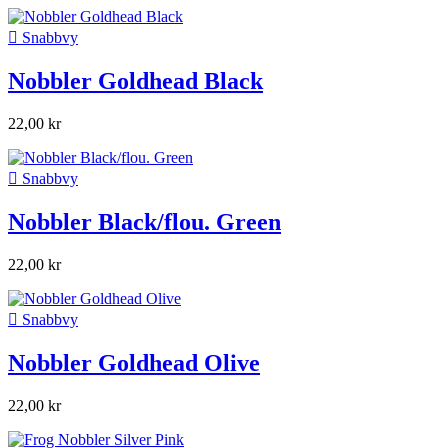

Snabbvy
Nobbler Goldhead Black
22,00 kr

Snabbvy
Nobbler Black/flou. Green
22,00 kr

Snabbvy
Nobbler Goldhead Olive
22,00 kr