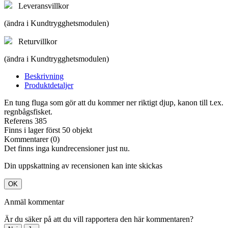
Leveransvillkor
(ändra i Kundtrygghetsmodulen)
Returvillkor
(ändra i Kundtrygghetsmodulen)
Beskrivning
Produktdetaljer
En tung fluga som gör att du kommer ner riktigt djup, kanon till t.ex.
regnbågsfisket.
Referens
385
Finns i lager först
50 objekt
Kommentarer (0)
Det finns inga kundrecensioner just nu.
Din uppskattning av recensionen kan inte skickas
OK
Anmäl kommentar
Är du säker på att du vill rapportera den här kommentaren?