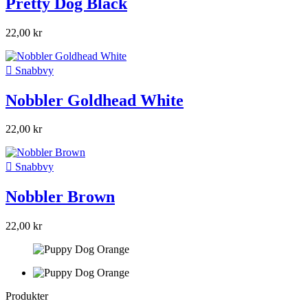
Pretty Dog Black
22,00 kr

Snabbvy
Nobbler Goldhead White
22,00 kr

Snabbvy
Nobbler Brown
22,00 kr
Produkter