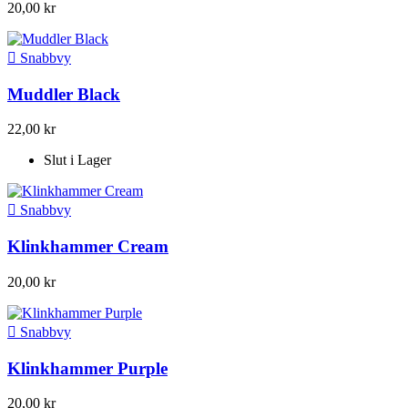
20,00 kr

Snabbvy
Muddler Black
22,00 kr
Slut i Lager

Snabbvy
Klinkhammer Cream
20,00 kr

Snabbvy
Klinkhammer Purple
20,00 kr