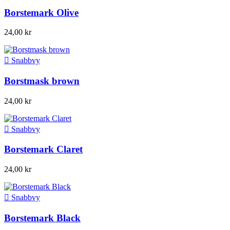
Borstemark Olive
24,00 kr

Snabbvy
Borstmask brown
24,00 kr

Snabbvy
Borstemark Claret
24,00 kr

Snabbvy
Borstemark Black