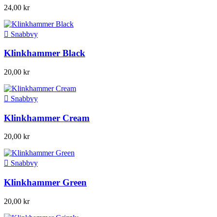
24,00 kr

Snabbvy
Klinkhammer Black
20,00 kr

Snabbvy
Klinkhammer Cream
20,00 kr

Snabbvy
Klinkhammer Green
20,00 kr