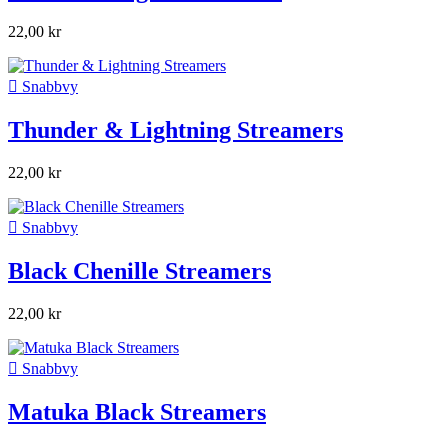
22,00 kr

Snabbvy
Thunder & Lightning Streamers
22,00 kr

Snabbvy
Black Chenille Streamers
22,00 kr

Snabbvy
Matuka Black Streamers