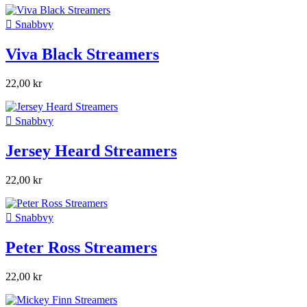

Snabbvy
Viva Black Streamers
22,00 kr

Snabbvy
Jersey Heard Streamers
22,00 kr

Snabbvy
Peter Ross Streamers
22,00 kr