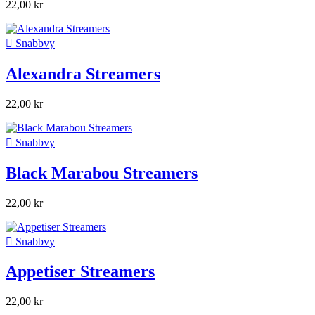
22,00 kr

Snabbvy
Alexandra Streamers
22,00 kr

Snabbvy
Black Marabou Streamers
22,00 kr

Snabbvy
Appetiser Streamers
22,00 kr