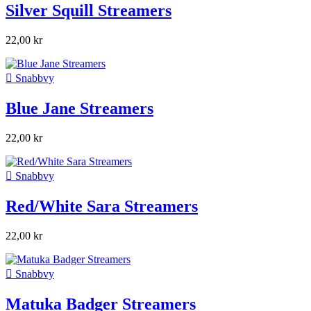
Silver Squill Streamers
22,00 kr

Snabbvy
Blue Jane Streamers
22,00 kr

Snabbvy
Red/White Sara Streamers
22,00 kr

Snabbvy
Matuka Badger Streamers