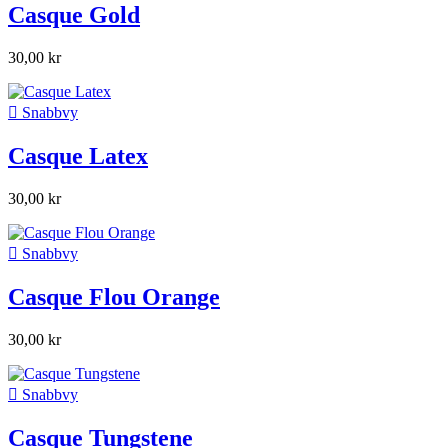
Casque Gold
30,00 kr

Snabbvy
Casque Latex
30,00 kr

Snabbvy
Casque Flou Orange
30,00 kr

Snabbvy
Casque Tungstene