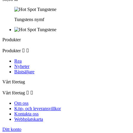
Tungstens nymf
Produkter
Produkter


Rea
Nyheter
Bästsäljare
Vårt företag
Vårt företag


Om oss
Köp- och leveransvillkor
Kontakta oss
Webbplatskarta
Ditt konto