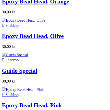
Epoxy Bead Head, Orange
30,00 kr

Snabbvy
Epoxy Bead Head, Olive
30,00 kr

Snabbvy
Guido Special
30,00 kr

Snabbvy
Epoxy Bead Head, Pink